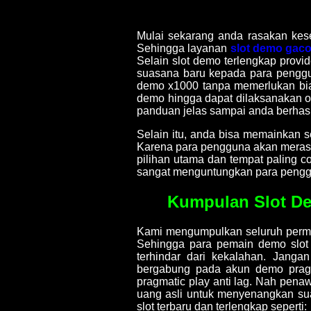
Mulai sekarang anda rasakan kes
Sehingga layanan
slot demo gaco
Selain slot demo terlengkap provi
suasana baru kepada para penggun
demo x1000 tanpa memerlukan bia
demo hingga dapat dilaksanakan o
panduan jelas sampai anda berhas
Selain itu, anda bisa memainkan s
Karena para pengguna akan merasa
pilihan utama dan tempat paling c
sangat menguntungkan para penggu
Kumpulan Slot De
Kami mengumpulkan seluruh permai
Sehingga para pemain demo slot 
terhindar dari kekalahan. Jang
bergabung pada akun demo pragma
pragmatic play anti lag. Nah pena
uang asli untuk menyenangkan su
slot terbaru dan terlengkap seperti: