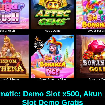
Sugar Rush
Aztec Gems
Sweet Bonan
dom Of Athena
Sweet Bonanza Dice
Bonanza Go
matic: Demo Slot x500, Akun 
Slot Demo Gratis