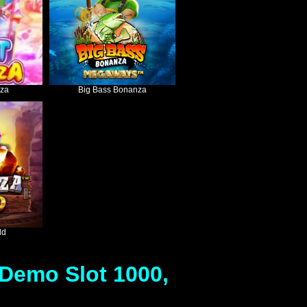
za
Big Bass Bonanza
ld
Demo Slot 1000,