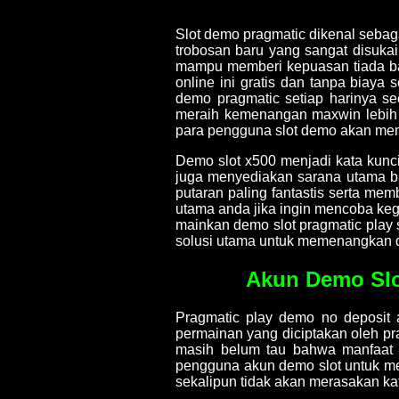
Slot demo pragmatic dikenal sebag
trobosan baru yang sangat disukai
mampu memberi kepuasan tiada bat
online ini gratis dan tanpa biaya
demo pragmatic setiap harinya se
meraih kemenangan maxwin lebih
para pengguna slot demo akan membe
Demo slot x500 menjadi kata kunci
juga menyediakan sarana utama ba
putaran paling fantastis serta me
utama anda jika ingin mencoba keg
mainkan demo slot pragmatic play 
solusi utama untuk memenangkan d
Akun Demo Slot
Pragmatic play demo no deposit
permainan yang diciptakan oleh p
masih belum tau bahwa manfaat 
pengguna akun demo slot untuk 
sekalipun tidak akan merasakan k