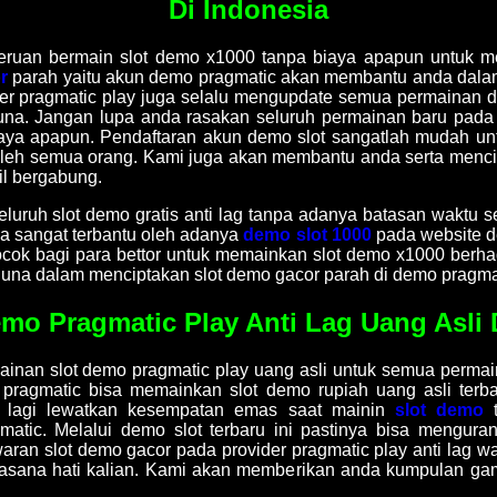
Di Indonesia
eruan bermain slot demo x1000 tanpa biaya apapun untuk me
r
parah yaitu akun demo pragmatic akan membantu anda dalam
der pragmatic play juga selalu mengupdate semua permainan 
a. Jangan lupa anda rasakan seluruh permainan baru pada sl
ya apapun. Pendaftaran akun demo slot sangatlah mudah unt
leh semua orang. Kami juga akan membantu anda serta mencip
il bergabung.
eluruh slot demo gratis anti lag tanpa adanya batasan waktu s
 sangat terbantu oleh adanya
demo slot 1000
pada website de
ocok bagi para bettor untuk memainkan slot demo x1000 berha
na dalam menciptakan slot demo gacor parah di demo pragmat
mo Pragmatic Play Anti Lag Uang Asli 
nan slot demo pragmatic play uang asli untuk semua permaina
pragmatic bisa memainkan slot demo rupiah uang asli terb
an lagi lewatkan kesempatan emas saat mainin
slot demo
t
tic. Melalui demo slot terbaru ini pastinya bisa mengura
waran slot demo gacor pada provider pragmatic play anti lag w
asana hati kalian. Kami akan memberikan anda kumpulan game